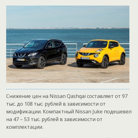
Снижение цен на Nissan Qashqai составляет от 97
тыс. до 108 тыс. рублей в зависимости от
модификации. Компактный Nissan Juke подешевел
на 47 – 53 тыс. рублей в зависимости от
комплектации.