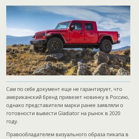
Сам по себе документ еще не гарантирует, что
американский бренд привезет новинку в Россию,
однако представители марки ранее заявляли о
готовности вывести Gladiator на рынок в 2020
году.
Правообладателем визуального образа пикапа в