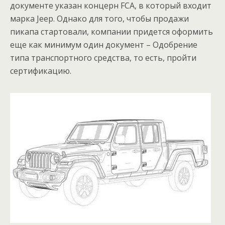
документе указан концерн FCA, в который входит
марка Jeep. Однако для того, чтобы продажи
пикапа стартовали, компании придется оформить
еще как минимум один документ – Одобрение
типа транспортного средства, то есть, пройти
сертификацию.