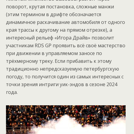
поворот, крутая постановка, сложные манжи
(этим термином в дрифте обозначается
динамичное раскачивание автомобиля от одного
края трассы к другому на прямом отрезке), а
интересный рельеф «Игора Драйв» позволит
участникам RDS GP проявить всё своё мастерство
при движении в управляемом заносе по
трёхмерному треку. Если прибавить к этому
традиционно непредсказуемую петербургскую
погоду, то получится один из самых интересных с
точки зрения интриги уик-эндов в сезоне 2024
года.