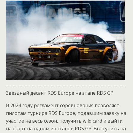
Звёздный десант RDS Europe на этапе RDS GP
В 2024 году регламент соревнования позволяет
пилотам турнира RDS Europe, подавшим заявку на
участие на весь сезон, получить wild card и выйти
на старт на одном из этапов RDS GP. Выступить на