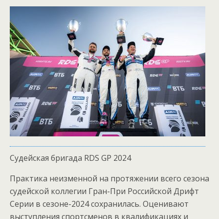
Судейская бригада RDS GP 2024
Практика неизменной на протяжении всего сезона
судейской коллегии Гран-При Российской Дрифт
Серии в сезоне-2024 сохранилась. Оценивают
выступления спортсменов в квалификациях и