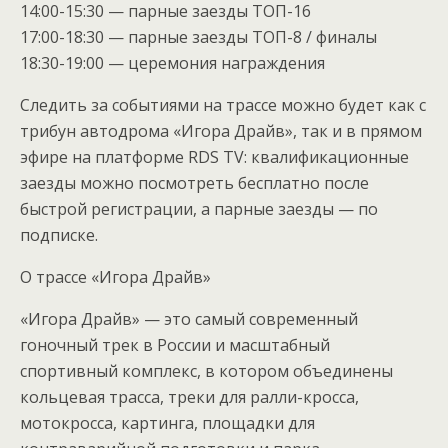
14:00-15:30 — парные заезды ТОП-16
17:00-18:30 — парные заезды ТОП-8 / финалы
18:30-19:00 — церемония награждения
Следить за событиями на трассе можно будет как с
трибун автодрома «Игора Драйв», так и в прямом
эфире на платформе RDS TV: квалификационные
заезды можно посмотреть бесплатно после
быстрой регистрации, а парные заезды — по
подписке.
О трассе «Игора Драйв»
«Игора Драйв» — это самый современный
гоночный трек в России и масштабный
спортивный комплекс, в котором объединены
кольцевая трасса, треки для ралли-кросса,
мотокросса, картинга, площадки для