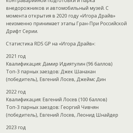
контраварийной подготовки и парка
внедорожников и автомобильный музей. С
момента открытия в 2020 году «Игора Драйв»
неизменно принимает этапы Гран-При Российской
Дрифт Серии.
Статистика RDS GP на «Игора Драйв»:
2021 год
Квалификация: Дамир Идиятулин (96 баллов)
Топ-3 парных заездов: Джек Шанахан
(победитель), Евгений Лосев, Джеймс Дин
2022 год
Квалификация: Евгений Лосев (100 баллов)
Топ-3 парных заездов: Георгий Чивчян
(победитель), Евгений Лосев, Леонид Шнайдер
2023 год