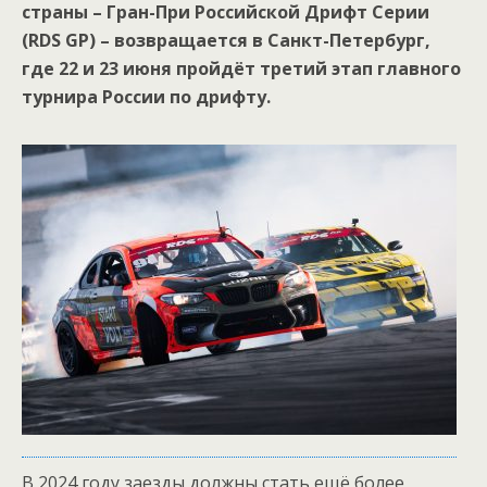
страны – Гран-При Российской Дрифт Серии
(RDS GP) – возвращается в Санкт-Петербург,
где 22 и 23 июня пройдёт третий этап главного
турнира России по дрифту.
В 2024 году заезды должны стать ещё более