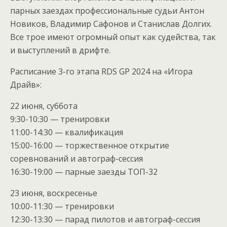
парных заездах профессиональные судьи Антон
Новиков, Владимир Сафонов и Станислав Долгих.
Все трое имеют огромный опыт как судейства, так
и выступлений в дрифте.
Расписание 3-го этапа RDS GP 2024 на «Игора
Драйв»:
22 июня, суббота
9:30-10:30 — тренировки
11:00-14:30 — квалификация
15:00-16:00 — торжественное открытие
соревнований и автограф-сессия
16:30-19:00 — парные заезды ТОП-32
23 июня, воскресенье
10:00-11:30 — тренировки
12:30-13:30 — парад пилотов и автограф-сессия