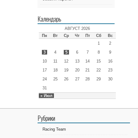
Календарь
АВГУСТ 2026
Пн
Вт
Ср
Чт
Пт
Сб
Вс
1
2
3
4
5
6
7
8
9
10
11
12
13
14
15
16
17
18
19
20
21
22
23
24
25
26
27
28
29
30
31
« Июл
Рубрики
Racing Team