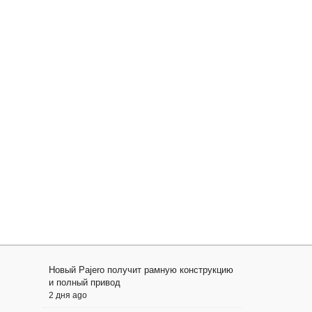
Новый Pajero получит рамную конструкцию
и полный привод
2 дня ago