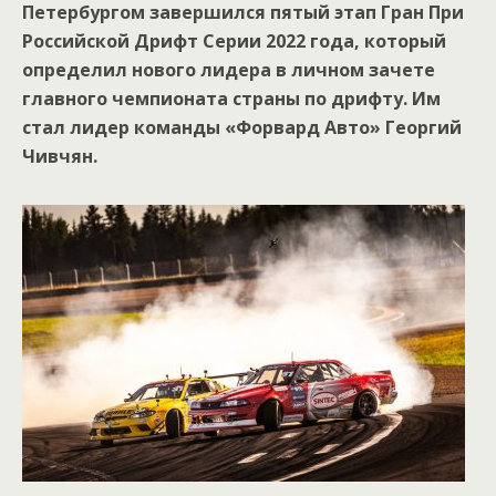
Петербургом завершился пятый этап Гран При
Российской Дрифт Серии 2022 года, который
определил нового лидера в личном зачете
главного чемпионата страны по дрифту. Им
стал лидер команды «Форвард Авто» Георгий
Чивчян.