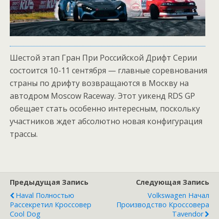
Шестой этап Гран При Российской Дрифт Серии
состоится 10-11 сентября — главные соревнования
страны по дрифту возвращаются в Москву на
автодром Moscow Raceway. Этот уикенд RDS GP
обещает стать особенно интересным, поскольку
участников ждет абсолютно новая конфигурация
трассы.
Предыдущая Запись
Следующая Запись
Haval Полностью
Volkswagen Начал
Рассекретил Кроссовер
Производство Кроссовера
Cool Dog
Tavendor