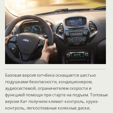
Базовая версия хэтчбека оснащается шестью
подушками безопасности, кондиционером,
аудиосистемой, ограничителем скорости и
функцией помощи при старте на подъем. Топовые
версии Ka+ получили климат-контроль, круиз-
контроль, легкосплавные колесные диски,