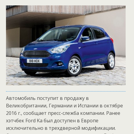
Автомобиль поступит в продажу в
Великобритании, Германии и Испании в октябре
2016 г., сообщает пресс-слежба компании. Ранее
хэтчбек Ford Ka был доступен в Европе
исключительно в трехдверной модификации.