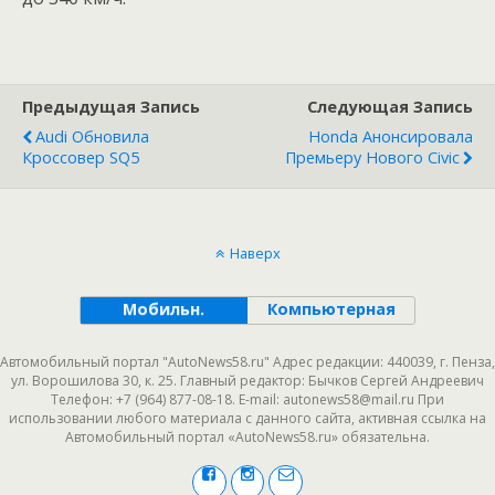
Предыдущая Запись
Следующая Запись
Audi Обновила
Honda Анонсировала
Кроссовер SQ5
Премьеру Нового Civic
Наверх
Мобильн.
Компьютерная
Автомобильный портал "AutoNews58.ru" Адрес редакции: 440039, г. Пенза,
ул. Ворошилова 30, к. 25. Главный редактор: Бычков Сергей Андреевич
Телефон: +7 (964) 877-08-18. E-mail: autonews58@mail.ru При
использовании любого материала с данного сайта, активная ссылка на
Автомобильный портал «AutoNews58.ru» обязательна.