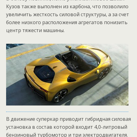
Кузов также выполнен из карбона, что позволило
увеличить жесткость силовой структуры, а за счет
более низкого расположения агрегатов понизить
центр тяжести машины.
В движение суперкар приводит гибридная силовая
установка в состав которой входит 4,0-литровый
бензиновый турбомотор и три электродвигателя.