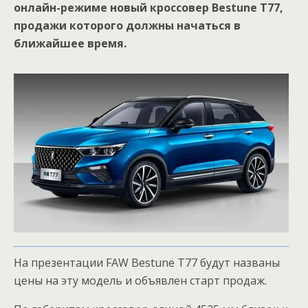
онлайн-режиме новый кроссовер Bestune T77,
продажи которого должны начаться в
ближайшее время.
На презентации FAW Bestune T77 будут названы
цены на эту модель и объявлен старт продаж.