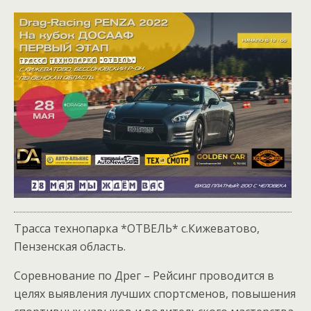
Трасса технопарка *ОТВЕЛЬ* с.Кижеватово,
Пензенская область.
Соревнование по Дрег – Рейсинг проводится в
целях выявления лучших спортсменов, повышения