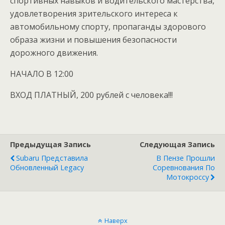
спортивных навыков и водительского мастерства,
удовлетворения зрительского интереса к
автомобильному спорту, пропаганды здорового
образа жизни и повышения безопасности
дорожного движения.
НАЧАЛО В 12:00
ВХОД ПЛАТНЫЙ, 200 рублей с человека!!!
Предыдущая Запись
Следующая Запись
Subaru Представила
В Пензе Прошли
Обновленный Legacy
Соревнования По
Мотокроссу
Наверх