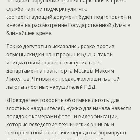
попадает нарушение правил парковки. В пресс-
службе партии подчеркнули, что
соответствующий документ будет подготовлен и
внесен на рассмотрение Государственной Думы в
ближайшее время.
Также депутаты высказались резко против
отмены скидки на штрафы ГИБДД. С такой
инициативой недавно выступил глава
департамента транспорта Москвы Максим
Ликсутов. Чиновник предложил лишить этой
льготы злостных нарушителей ПДД.
«Прежде чем говорить об отмене льготы для
злостных нарушителей, нужно для начала навести
порядок с камерами фото- и видеофиксации,
которые вследствие технических ошибок и
некорректной настройки нередко и формируют