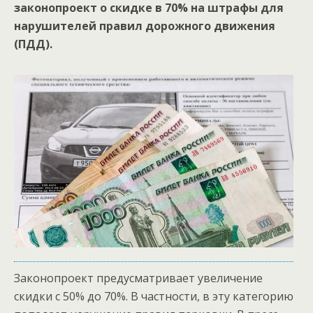
законопроект о скидке в 70% на штрафы для
нарушителей правил дорожного движения
(ПДД).
Законопроект предусматривает увеличение
скидки с 50% до 70%. В частности, в эту категорию