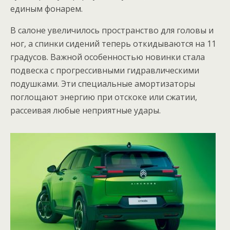
единым фонарем.
В салоне увеличилось пространство для головы и
ног, а спинки сидений теперь откидываются на 11
градусов. Важной особенностью новинки стала
подвеска с прогрессивными гидравлическими
подушками. Эти специальные амортизаторы
поглощают энергию при отскоке или сжатии,
рассеивая любые неприятные удары.