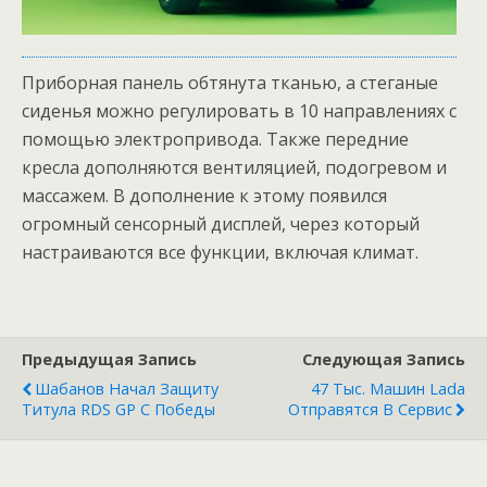
Приборная панель обтянута тканью, а стеганые
сиденья можно регулировать в 10 направлениях с
помощью электропривода. Также передние
кресла дополняются вентиляцией, подогревом и
массажем. В дополнение к этому появился
огромный сенсорный дисплей, через который
настраиваются все функции, включая климат.
Предыдущая Запись
Следующая Запись
Шабанов Начал Защиту
47 Тыс. Машин Lada
Титула RDS GP С Победы
Отправятся В Сервис