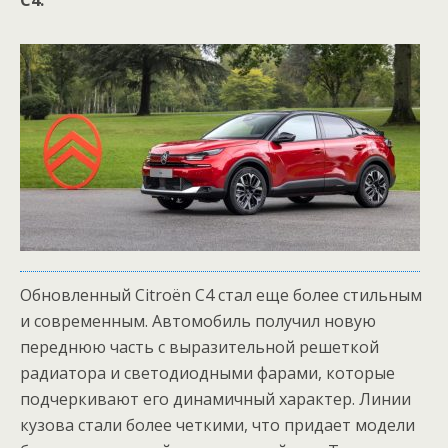
C4.
Обновленный Citroën C4 стал еще более стильным
и современным. Автомобиль получил новую
переднюю часть с выразительной решеткой
радиатора и светодиодными фарами, которые
подчеркивают его динамичный характер. Линии
кузова стали более четкими, что придает модели