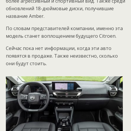
более агрессивный и спортивный вид. Также среди
обновлений 18-дюймовые диски, получившие
название Amber.
По словам представителей компании, именно эта
модель станет воплощением будущего Citroen.
Сейчас пока нет информации, когда эти авто
появятся в продаже. Также неизвестно, сколько
они будут стоить.