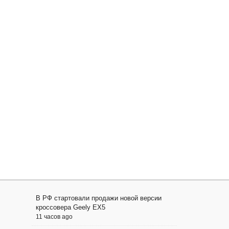
В РФ стартовали продажи новой версии
кроссовера Geely EX5
11 часов ago