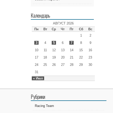
Календарь
АВГУСТ 2026
Пн
Вт
Ср
Чт
Пт
Сб
Вс
1
2
3
4
5
6
7
8
9
10
11
12
13
14
15
16
17
18
19
20
21
22
23
24
25
26
27
28
29
30
31
« Июл
Рубрики
Racing Team