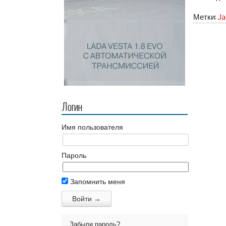
Метки:
Ja
Логин
Имя пользователя
Пароль
Запомнить меня
Забыли пароль?