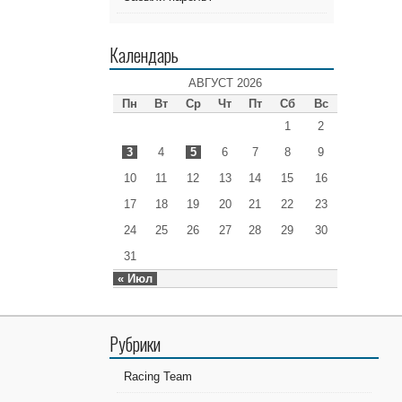
Календарь
АВГУСТ 2026
Пн
Вт
Ср
Чт
Пт
Сб
Вс
1
2
3
4
5
6
7
8
9
10
11
12
13
14
15
16
17
18
19
20
21
22
23
24
25
26
27
28
29
30
31
« Июл
Рубрики
Racing Team