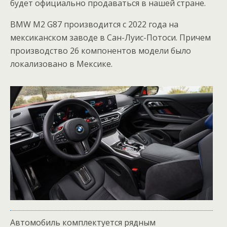
будет официально продаваться в нашей стране.
BMW M2 G87 производится с 2022 года на
мексиканском заводе в Сан-Луис-Потоси. Причем
производство 26 компонентов модели было
локализовано в Мексике.
Автомобиль комплектуется рядным