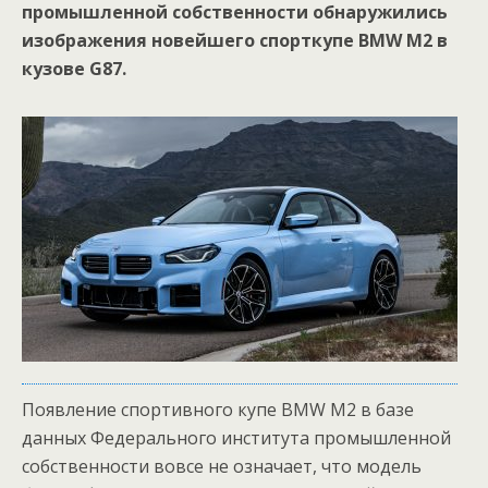
промышленной собственности обнаружились
изображения новейшего спорткупе BMW M2 в
кузове G87.
Появление спортивного купе BMW M2 в базе
данных Федерального института промышленной
собственности вовсе не означает, что модель