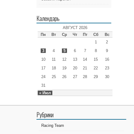
Календарь
АВГУСТ 2026
Пн
Вт
Ср
Чт
Пт
Сб
Вс
1
2
3
4
5
6
7
8
9
10
11
12
13
14
15
16
17
18
19
20
21
22
23
24
25
26
27
28
29
30
31
« Июл
Рубрики
Racing Team