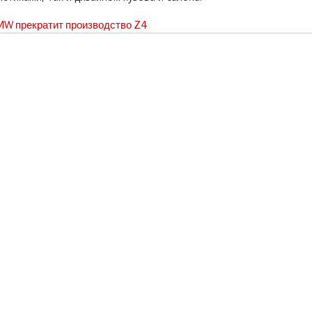
W прекратит производство Z4