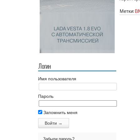
Метки:
BM
Логин
Имя пользователя
Пароль
Запомнить меня
Забыли пароль?