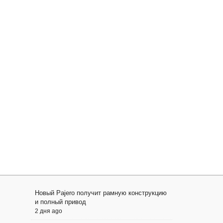
Новый Pajero получит рамную конструкцию
и полный привод
2 дня ago