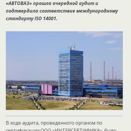
«АВТОВАЗ» прошла очередной аудит и
подтвердила соответствие международному
стандарту ISO 14001.
В ходе аудита, проведенного органом по
сертификации ООО «ИНТЕРСЕРТИФИКА», было