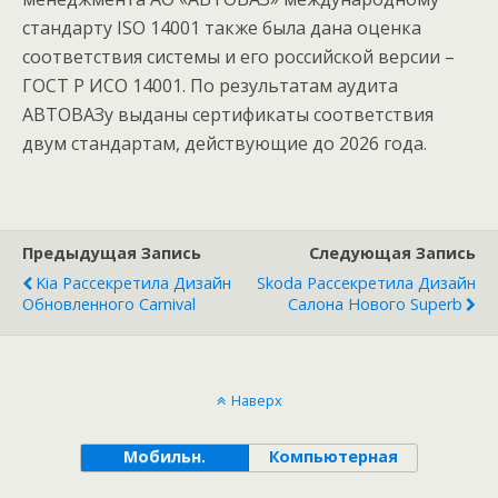
стандарту ISO 14001 также была дана оценка
соответствия системы и его российской версии –
ГОСТ Р ИСО 14001. По результатам аудита
АВТОВАЗу выданы сертификаты соответствия
двум стандартам, действующие до 2026 года.
Предыдущая Запись
Следующая Запись
Kia Рассекретила Дизайн
Skoda Рассекретила Дизайн
Обновленного Carnival
Салона Нового Superb
Наверх
Мобильн.
Компьютерная