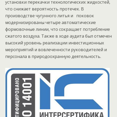
установки перекачки технологических жидкостей,
что снижает вероятность протечек. В
производстве чугунного литья и поковок
модернизированы четыре автоматические
формовочные линии, что сокращает потребление
сжатого воздуха. Также в ходе аудита был отмечен
высокий уровень реализации инвестиционных
мероприятий и вовлеченности руководителей и
персонала в природоохранную деятельность.