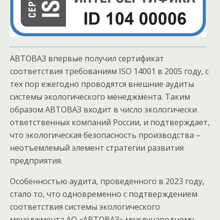
АВТОВАЗ впервые получил сертификат
соответствия требованиям ISO 14001 в 2005 году, с
тех пор ежегодно проводятся внешние аудиты
системы экологического менеджмента. Таким
образом АВТОВАЗ входит в число экологически
ответственных компаний России, и подтверждает,
что экологическая безопасность производства –
неотъемлемый элемент стратегии развития
предприятия.
Особенностью аудита, проведенного в 2023 году,
стало то, что одновременно с подтверждением
соответствия системы экологического
менеджмента АО «АВТОВАЗ» международному