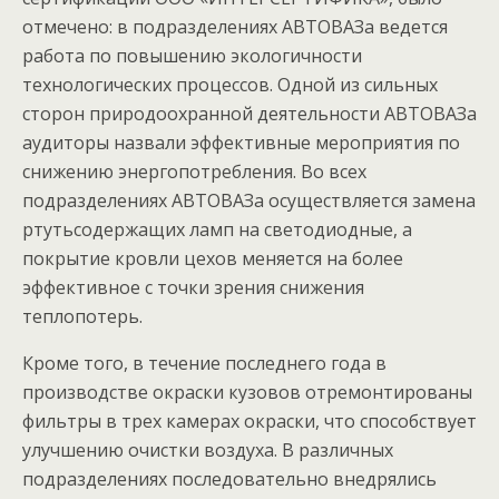
отмечено: в подразделениях АВТОВАЗа ведется
работа по повышению экологичности
технологических процессов. Одной из сильных
сторон природоохранной деятельности АВТОВАЗа
аудиторы назвали эффективные мероприятия по
снижению энергопотребления. Во всех
подразделениях АВТОВАЗа осуществляется замена
ртутьсодержащих ламп на светодиодные, а
покрытие кровли цехов меняется на более
эффективное с точки зрения снижения
теплопотерь.
Кроме того, в течение последнего года в
производстве окраски кузовов отремонтированы
фильтры в трех камерах окраски, что способствует
улучшению очистки воздуха. В различных
подразделениях последовательно внедрялись