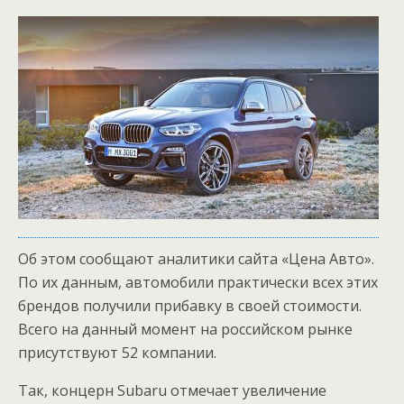
Об этом сообщают аналитики сайта «Цена Авто».
По их данным, автомобили практически всех этих
брендов получили прибавку в своей стоимости.
Всего на данный момент на российском рынке
присутствуют 52 компании.
Так, концерн Subaru отмечает увеличение