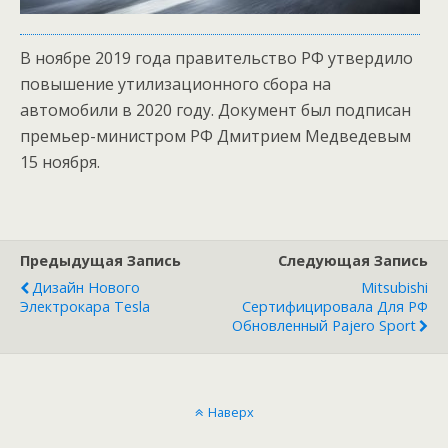
В ноябре 2019 года правительство РФ утвердило
повышение утилизационного сбора на
автомобили в 2020 году. Документ был подписан
премьер-министром РФ Дмитрием Медведевым
15 ноября.
Предыдущая Запись
Следующая Запись
Дизайн Нового
Mitsubishi
Электрокара Tesla
Сертифицировала Для РФ
Обновленный Pajero Sport
Наверх