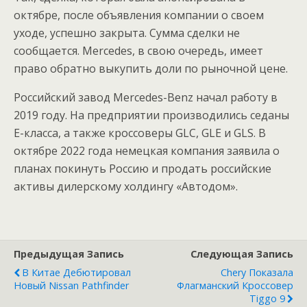
октябре, после объявления компании о своем
уходе, успешно закрыта. Сумма сделки не
сообщается. Mercedes, в свою очередь, имеет
право обратно выкупить доли по рыночной цене.
Российский завод Mercedes-Benz начал работу в
2019 году. На предприятии производились седаны
E-класса, а также кроссоверы GLC, GLE и GLS. В
октябре 2022 года немецкая компания заявила о
планах покинуть Россию и продать российские
активы дилерскому холдингу «Автодом».
Предыдущая Запись
Следующая Запись
В Китае Дебютировал
Chery Показала
Новый Nissan Pathfinder
Флагманский Кроссовер
Tiggo 9