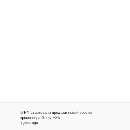
В РФ стартовали продажи новой версии
кроссовера Geely EX5
1 день ago