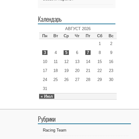
Календарь
АВГУСТ 2026
Пн
Вт
Ср
Чт
Пт
Сб
Вс
1
2
3
4
5
6
7
8
9
10
11
12
13
14
15
16
17
18
19
20
21
22
23
24
25
26
27
28
29
30
31
« Июл
Рубрики
Racing Team