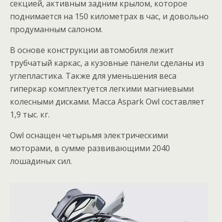
секцией, активным задним крылом, которое
поднимается на 150 километрах в час, и довольно
продуманным салоном.
В основе конструкции автомобиля лежит
трубчатый каркас, а кузовные панели сделаны из
углепластика. Также для уменьшения веса
гиперкар комплектуется легкими магниевыми
колесными дисками. Масса Aspark Owl составляет
1,9 тыс. кг.
Owl оснащен четырьмя электрическими
моторами, в сумме развивающими 2040
лошадиных сил.