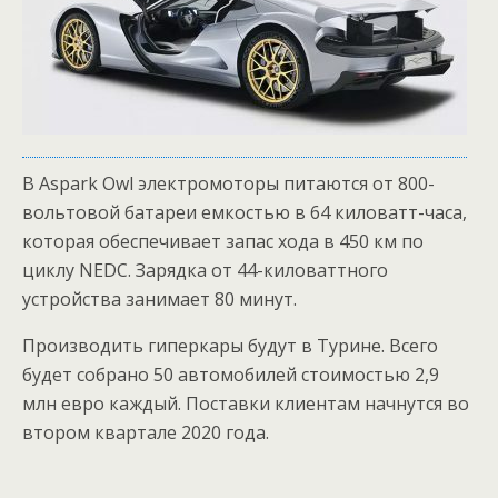
В Aspark Owl электромоторы питаются от 800-
вольтовой батареи емкостью в 64 киловатт-часа,
которая обеспечивает запас хода в 450 км по
циклу NEDC. Зарядка от 44-киловаттного
устройства занимает 80 минут.
Производить гиперкары будут в Турине. Всего
будет собрано 50 автомобилей стоимостью 2,9
млн евро каждый. Поставки клиентам начнутся во
втором квартале 2020 года.