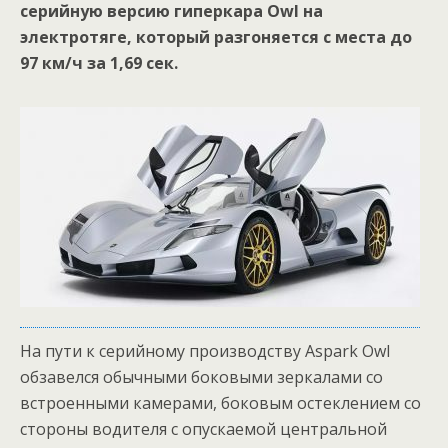
серийную версию гиперкара Owl на
электротяге, который разгоняется с места до
97 км/ч за 1,69 сек.
На пути к серийному производству Aspark Owl
обзавелся обычными боковыми зеркалами со
встроенными камерами, боковым остеклением со
стороны водителя с опускаемой центральной