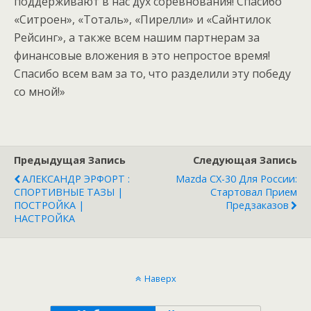
поддерживают в нас дух соревнования! Спасибо
«Ситроен», «Тоталь», «Пирелли» и «Сайнтилок
Рейсинг», а также всем нашим партнерам за
финансовые вложения в это непростое время!
Спасибо всем вам за то, что разделили эту победу
со мной!»
Предыдущая Запись
Следующая Запись
АЛЕКСАНДР ЭРФОРТ :
Mazda CX-30 Для России:
СПОРТИВНЫЕ ТАЗЫ |
Стартовал Прием
ПОСТРОЙКА |
Предзаказов
НАСТРОЙКА
Наверх