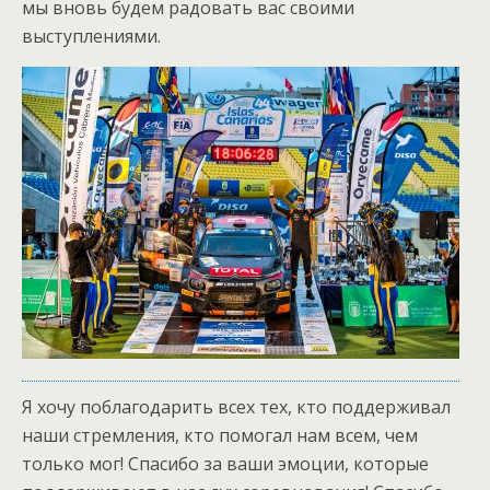
мы вновь будем радовать вас своими
выступлениями.
Я хочу поблагодарить всех тех, кто поддерживал
наши стремления, кто помогал нам всем, чем
только мог! Спасибо за ваши эмоции, которые