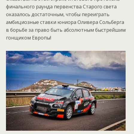
финального раунда первенства Старого света
оказалось достаточным, чтобы переиграть
амбициозные ставки юниора Оливера Сольберга
в борьбе за право быть абсолютным быстрейшим
гонщиком Европы!