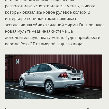
расположились спортивные элементы, в числе
которых оказались новое рулевое колесо. В
интерьере новинки также появилась
эксклюзивная обивка сидений фирмы Ducubo плюс
новая мультимедийная система. За
дополнительную плату можно будет приобрести
версию Polo GT с камерой заднего вида.