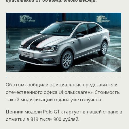
приставкой GT до конца этого месяца.
Об этом сообщили официальные представители
отечественного офиса «Фольксваген». Стоимость
такой модификации седана уже озвучена.
Ценник модели Polo GT стартует в нашей стране в
отметки в 819 тысяч 900 рублей.