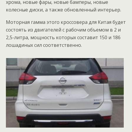
хрома, новые фары, новые бамперы, новые
колесные диски, а также обновленный интерьер.
Моторная гамма этого кроссовера для Китая будет
состоять из двигателей с рабочим объемом в 2 и
2,5-литра, мощность которых составит 150 и 186
лошадиных сил соответственно.