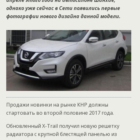
апреле этого года на автосалоне Шанхае,
однако уже сейчас в Сети появились первые
фотографии нового дизайна данной модели.
Продажи новинки на рынке КНР должны
стартовать во второй половине 2017 года.
Обновленный X-Trail получил новую решетку
радиатора с крупной блестящей панелью из