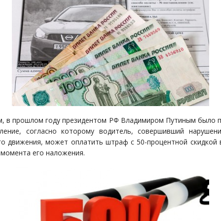
, в прошлом году президентом РФ Владимиром Путиным было 
ление, согласно которому водитель, совершивший нарушен
о движения, может оплатить штраф с 50-процентной скидкой 
с момента его наложения.