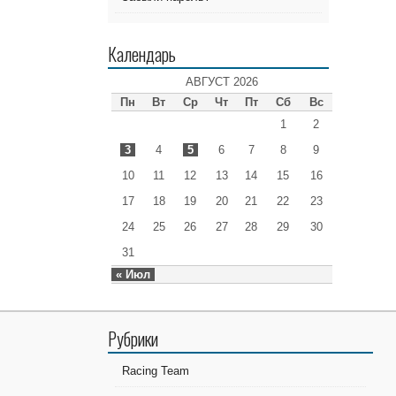
Календарь
АВГУСТ 2026
Пн
Вт
Ср
Чт
Пт
Сб
Вс
1
2
3
4
5
6
7
8
9
10
11
12
13
14
15
16
17
18
19
20
21
22
23
24
25
26
27
28
29
30
31
« Июл
Рубрики
Racing Team