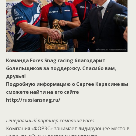
Команда Fores Snag racing благодарит
болельщиков за поддержку. Спасибо вам,
друзья!
Подробную информацию о Сергее Карякине вы
сможете найти на его сайте
http://russiansnag.ru/
Генеральный партнер компания Fores
Компания «ФОРЭС» занимает лидирующее место в