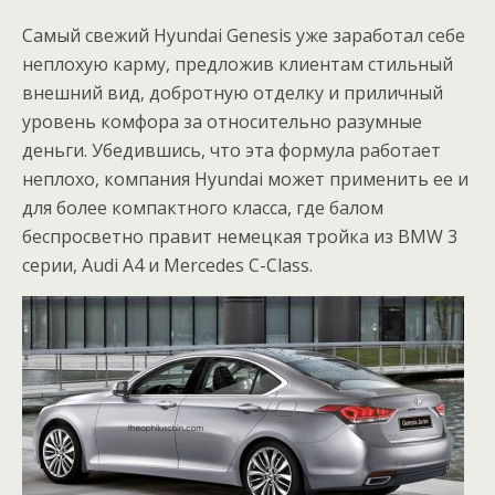
Самый свежий Hyundai Genesis уже заработал себе
неплохую карму, предложив клиентам стильный
внешний вид, добротную отделку и приличный
уровень комфора за относительно разумные
деньги. Убедившись, что эта формула работает
неплохо, компания Hyundai может применить ее и
для более компактного класса, где балом
беспросветно правит немецкая тройка из BMW 3
серии, Audi A4 и Mercedes C-Class.