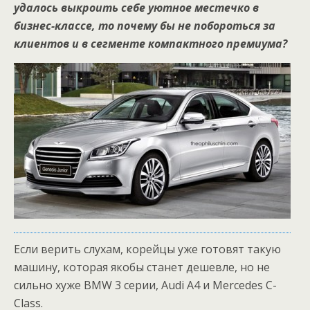
удалось выкроить себе уютное местечко в
бизнес-классе, то почему бы не побороться за
клиентов и в сегменте компактного премиума?
Если верить слухам, корейцы уже готовят такую
машину, которая якобы станет дешевле, но не
сильно хуже BMW 3 серии, Audi A4 и Mercedes C-
Class.