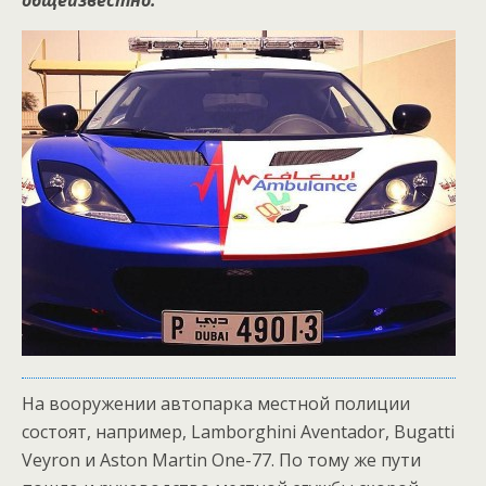
общеизвестно.
На вооружении автопарка местной полиции
состоят, например, Lamborghini Aventador, Bugatti
Veyron и Aston Martin One-77.
По тому же пути