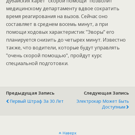
дубайских карет "скорой помощи" позволит
медицинскому департаменту вдвое сократить
время реагирования на вызов. Сейчас оно
составляет в среднем восемь минут, а при
помощи ходовых характеристик "Эворы" его
планируется снизить до четырех минут. Известно
также, что водители, которые будут управлять
"очень скорой помощью", пройдут курс
специальной подготовки.
Предыдущая Запись
Следующая Запись
Первый Штраф За 30 Лет
Электрокар Может Быть
Доступным
Наверх