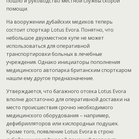
пошло и руководство местной службы скорой
помощи.
На вооружении дубайских медиков теперь
состоит спорткар Lotus Evora. Понятно, что
небольшое двухместное купе не может
использоваться для оперативной
транспортировки больных в лечебные
учреждения. Однако инициаторы пополнения
медицинского автопарка британским спорткаром
нашли ему другое предназначение.
Утверждается, что багажного отсека Lotus Evora
вполне достаточно для оперативной доставки на
место происшествия срочно необходимого
медицинского оборудования – например,
дефибрилляторов или кислородных подушек.
Кроме того, появление Lotus Evora в строю