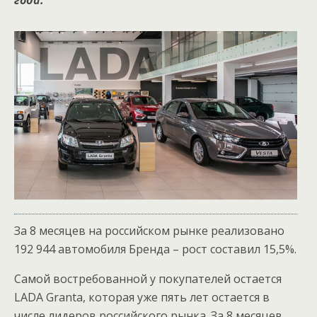
года.
За 8 месяцев на российском рынке реализовано
192 944 автомобиля Бренда – рост составил 15,5%.
Самой востребованной у покупателей остается
LADA Granta, которая уже пять лет остается в
числе лидеров российского рынка. За 8 месяцев