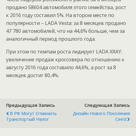
продано 58604 автомобиля этого семейства, рост
к 2016 году составил 5%. На втором месте по
популярности – LADA Vesta: за 8 месяцев продано
47 780 автомобилей, что на 44,6% больше, чем за
аналогичный период прошлого года.
При этом по темпам роста лидирует LADA XRAY:
увеличение продаж кроссовера по отношению к
августу 2016 года составило 44,6%, а рост за 8
месяцев достиг 80,4%.
Предыдущая Запись
Следующая Запись
В РФ Могут Отменить
Дизайн Нового Поколения
Транспортый Налог
Cee’d