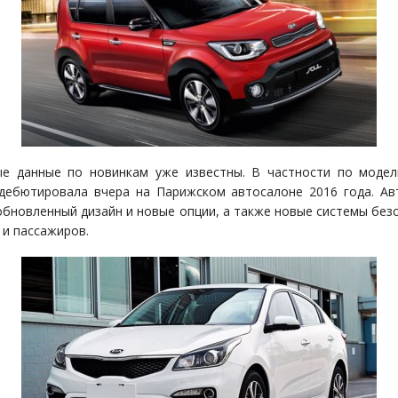
е данные по новинкам уже известны. В частности по модел
дебютировала вчера на Парижском автосалоне 2016 года. А
обновленный дизайн и новые опции, а также новые системы без
 и пассажиров.