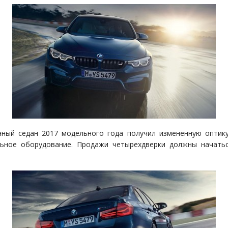
ный седан 2017 модельного года получил измененную оптик
ьное оборудование. Продажи четырехдверки должны начать