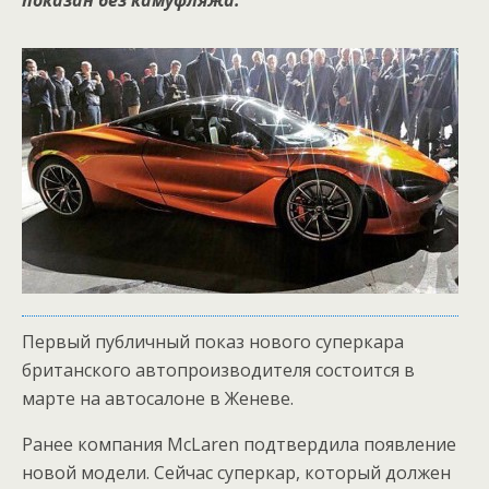
показан без камуфляжа.
Первый публичный показ нового суперкара
британского автопроизводителя состоится в
марте на автосалоне в Женеве.
Ранее компания McLaren подтвердила появление
новой модели. Сейчас суперкар, который должен