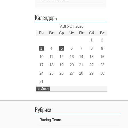
Календарь
АВГУСТ 2026
Пн
Вт
Ср
Чт
Пт
Сб
Вс
1
2
3
4
5
6
7
8
9
10
11
12
13
14
15
16
17
18
19
20
21
22
23
24
25
26
27
28
29
30
31
« Июл
Рубрики
Racing Team