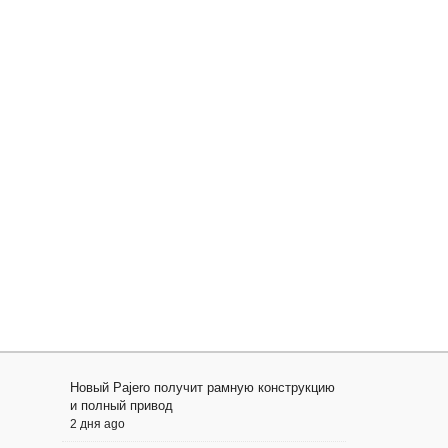
Новый Pajero получит рамную конструкцию
и полный привод
2 дня ago