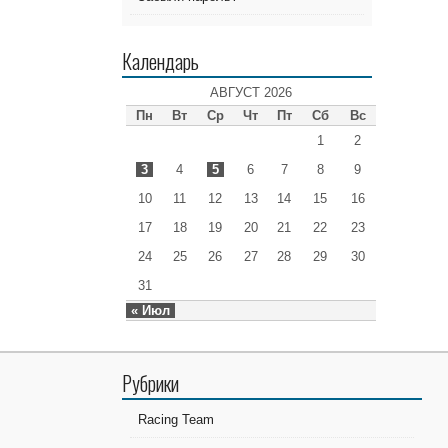
Календарь
АВГУСТ 2026
Пн
Вт
Ср
Чт
Пт
Сб
Вс
1
2
3
4
5
6
7
8
9
10
11
12
13
14
15
16
17
18
19
20
21
22
23
24
25
26
27
28
29
30
31
« Июл
Рубрики
Racing Team