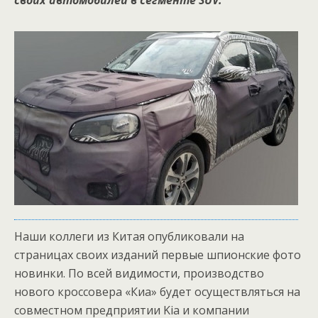
своих автомобилей в сегменте SUV.
Наши коллеги из Китая опубликовали на
страницах своих изданий первые шпионские фото
новинки. По всей видимости, производство
нового кроссовера «Киа» будет осуществляться на
совместном предприятии Kia и компании