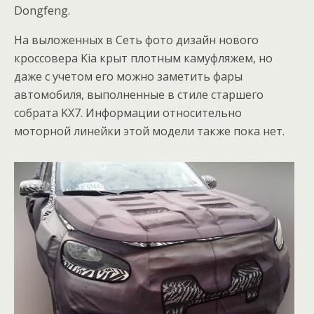
Dongfeng.
На выложенных в Сеть фото дизайн нового
кроссовера Kia крыт плотным камуфляжем, но
даже с учетом его можно заметить фары
автомобиля, выполненные в стиле старшего
собрата KX7. Информации относительно
моторной линейки этой модели также пока нет.