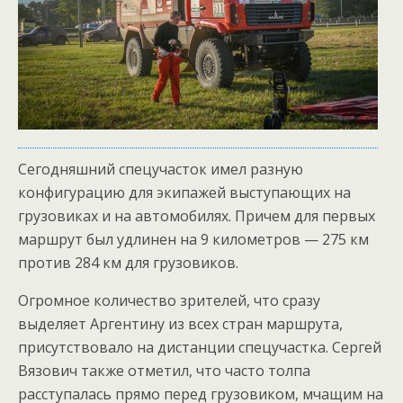
Сегодняшний спецучасток имел разную
конфигурацию для экипажей выступающих на
грузовиках и на автомобилях. Причем для первых
маршрут был удлинен на 9 километров — 275 км
против 284 км для грузовиков.
Огромное количество зрителей, что сразу
выделяет Аргентину из всех стран маршрута,
присутствовало на дистанции спецучастка. Сергей
Вязович также отметил, что часто толпа
расступалась прямо перед грузовиком, мчащим на