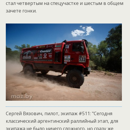
стал четвертым на спецучастке и шестым в общем
зачете гонки.
Сергей Вязович, пилот, экипаж #511: "Сегодня
классический аргентинский раллийный этап, для
экипажа не было ничего сложного, но сразу же