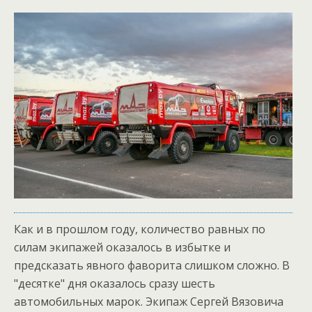
Как и в прошлом году, количество равных по
силам экипажей оказалось в избытке и
предсказать явного фаворита слишком сложно. В
"десятке" дня оказалось сразу шесть
автомобильных марок. Экипаж Сергей Вязовича