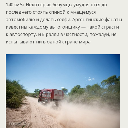
140км/ч. Некоторые безумцы умудряются до
последнего стоять спиной к мчащемуся
автомобилю и делать селфи. Аргентинские фанаты
известны каждому автогонщику — такой страсти
к автоспорту, и к ралли в частности, пожалуй, не
испытывают ни в одной стране мира.