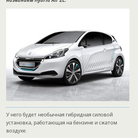
названием Hybrid Air 2L.
У него будет необычная гибридная силовой
установка, работающая на бензине и сжатом
воздухе.