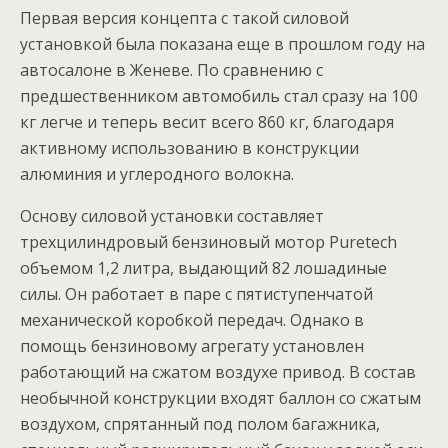
Первая версия концепта с такой силовой
установкой была показана еще в прошлом году на
автосалоне в Женеве. По сравнению с
предшественником автомобиль стал сразу на 100
кг легче и теперь весит всего 860 кг, благодаря
активному использованию в конструкции
алюминия и углеродного волокна.
Основу силовой установки составляет
трехцилиндровый бензиновый мотор Puretech
объемом 1,2 литра, выдающий 82 лошадиные
силы. Он работает в паре с пятиступенчатой
механической коробкой передач. Однако в
помощь бензиновому агрегату установлен
работающий на сжатом воздухе привод. В состав
необычной конструкции входят баллон со сжатым
воздухом, спрятанный под полом багажника,