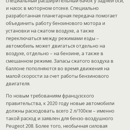
специальный расширительный бачок у задней оси,
и насос в моторном отсеке. Специально
разработанная планетарная передача помогает
объединить работу бензинового мотора и
установки на сжатом воздухе, а также
переключаться между режимами езды –
автомобиль может двигаться отдельно на
воздухе, отдельно – на бензине, а также в
смешанном режиме. Запасы сжатого воздуха в
баллоне пополняются во время движения на
малой скорости за счет работы бензинового
двигателя.
По новым требованиям французского
правительства, к 2020 году новые автомобили
должны расходовать всего 2 л/100км – именно
такой расход и заявлен для бензо-воздушного
Peugeot 208. Более того, необычная силовая