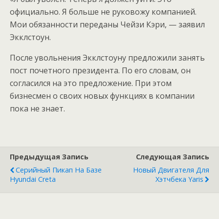
официально. Я больше не руковожу компанией.
Мои обязанности переданы Чейзи Кэри, — заявил
Экклстоун.
После увольнения Экклстоуну предложили занять
пост почетного президента. По его словам, он
согласился на это предложение. При этом
бизнесмен о своих новых функциях в компании
пока не знает.
Предыдущая Запись
Следующая Запись
Серийный Пикап На Базе
Новый Двигателя Для
Hyundai Creta
Хэтчбека Yaris