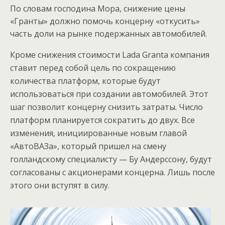
По словам господина Мора, снижение цены
«Гранты» должно помочь концерну «откусить»
часть доли на рынке подержанных автомобилей.
Кроме снижения стоимости Lada Granta компания
ставит перед собой цель по сокращению
количества платформ, которые будут
использоваться при создании автомобилей. Этот
шаг позволит концерну снизить затраты. Число
платформ планируется сократить до двух. Все
изменения, инициированные новым главой
«АвтоВАЗа», который пришел на смену
голландскому специалисту — Бу Андерссону, будут
согласованы с акционерами концерна. Лишь после
этого они вступят в силу.