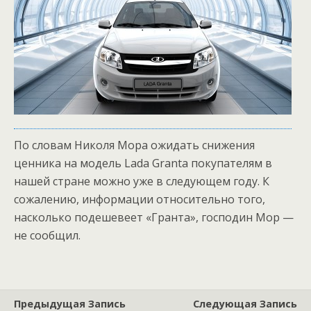
По словам Николя Мора ожидать снижения
ценника на модель Lada Granta покупателям в
нашей стране можно уже в следующем году. К
сожалению, информации относительно того,
насколько подешевеет «Гранта», господин Мор —
не сообщил.
Предыдущая Запись
Следующая Запись